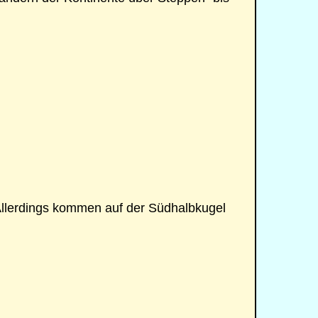
. Allerdings kommen auf der Südhalbkugel