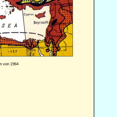
en von 1964