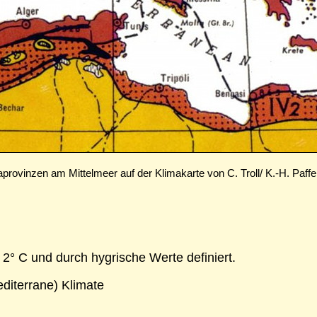
aprovinzen am Mittelmeer auf der Klimakarte von C. Troll/ K.-H. Paff
 2° C und durch hygrische Werte definiert.
diterrane) Klimate