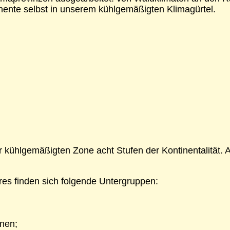
nente selbst in unserem kühlgemäßigten Klimagürtel.
der kühlgemäßigten Zone acht Stufen der Kontinentalität
es finden sich folgende Untergruppen:
nen;