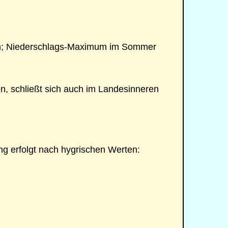
agen; Niederschlags-Maximum im Sommer
n, schließt sich auch im Landesinneren
g erfolgt nach hygrischen Werten: