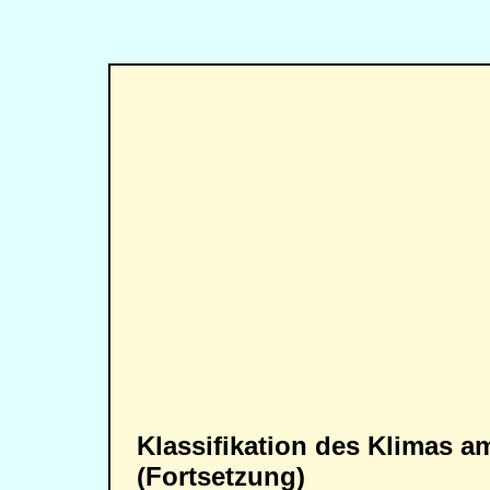
Klassifikation des Klimas a
(Fortsetzung)