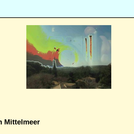
m Mittelmeer