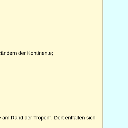
ändern der Kontinente;
am Rand der Tropen". Dort entfalten sich