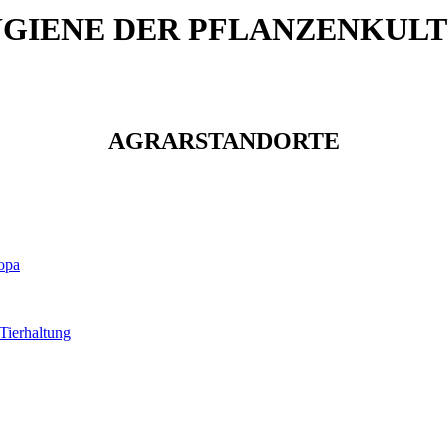
GIENE DER PFLANZENKUL
AGRARSTANDORTE
ropa
Tierhaltung