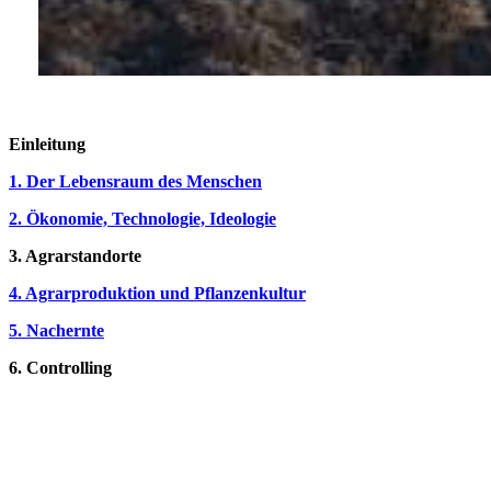
Einleitung
1. Der Lebensraum des Menschen
2. Ökonomie, Technologie, Ideologie
3. Agrarstandorte
4. Agrarproduktion und Pflanzenkultur
5. Nachernte
6. Controlling