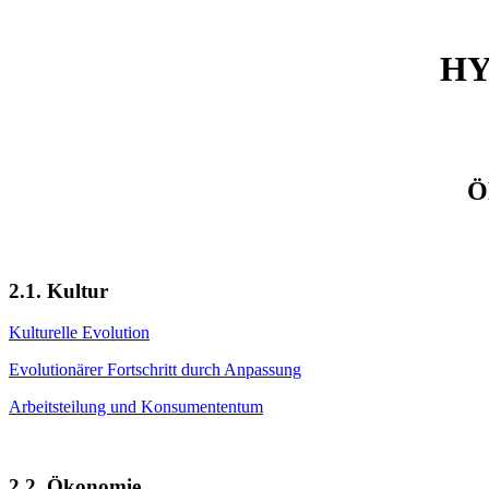
HY
Ö
2.1. Kultur
Kulturelle Evolution
Evolutionärer Fortschritt durch Anpassung
Arbeitsteilung und Konsumententum
2.2. Ökonomie