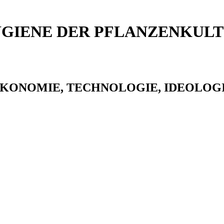
GIENE DER PFLANZENKUL
KONOMIE, TECHNOLOGIE, IDEOLOG