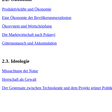
Produktivkräfte und Ökonomie
Eine Ökonomie der Bevölkerungsexplosion
Ökosystem und Wertschöpfung
Die Marktwirtschaft nach Polanyi
Güteraustausch und Akkumulation
2.3. Ideologie
Missachtung der Natur
Herrschaft als Gewalt
Der Gegensatz zwischen Technokratie und dem Projekt grüner Politi