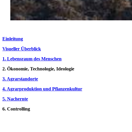
Einleitung
Visueller Überblick
1. Lebensraum des Menschen
2. Ökonomie, Technologie, Ideologie
3. Agrarstandorte
4. Agrarproduktion und Pflanzenkultur
5. Nachernte
6. Controlling